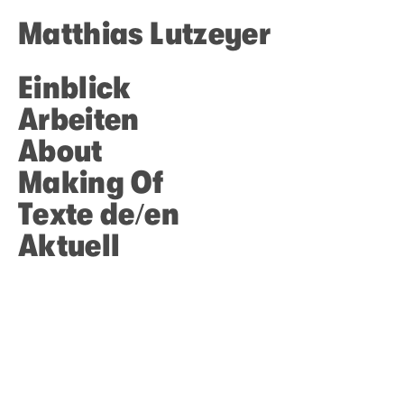
Matthias Lutzeyer
Einblick
Arbeiten
About
Making Of
Texte de/en
Aktuell